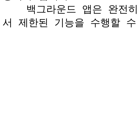
    백그라운드 앱은 완전히 종료되지 않고 메모리에 상주하면