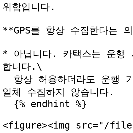
위함입니다.

**GPS를 항상 수집한다는 의
* 아닙니다. 카택스는 운행 
합니다.\

  항상 허용하더라도 운행 기록을 시작하지 않으면 위치정보를 
일체 수집하지 않습니다.

  {% endhint %}

<figure><img src="/file