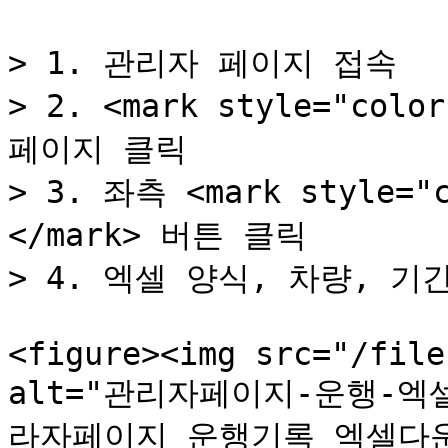
> 1. 관리자 페이지 접속

> 2. <mark style="colo
페이지 클릭

> 3. 좌측 <mark style="
</mark> 버튼 클릭

> 4. 엑셀 양식, 차량, 기
<figure><img src="/file
alt="관리자페이지-운행-엑셀다
라자페이지 운행기록 엑셀다운로드