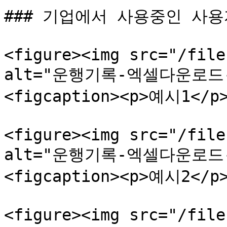
### 기업에서 사용중인 사용
<figure><img src="/file
alt="운행기록-엑셀다운로드
<figcaption><p>예시1</p>
<figure><img src="/file
alt="운행기록-엑셀다운로드
<figcaption><p>예시2</p>
<figure><img src="/file