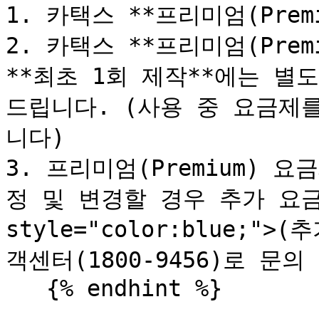
1. 카택스 **프리미엄(Prem
2. 카택스 **프리미엄(Prem
**최초 1회 제작**에는 별
드립니다. (사용 중 요금제
니다)

3. 프리미엄(Premium) 
정 및 변경할 경우 추가 요금이
style="color:blue;
객센터(1800-9456)로 문의 
   {% endhint %}
